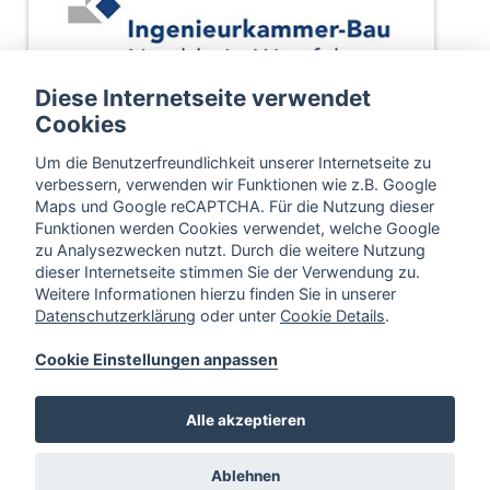
Diese Internetseite verwendet
Cookies
Um die Benutzerfreundlichkeit unserer Internetseite zu
verbessern, verwenden wir Funktionen wie z.B. Google
Maps und Google reCAPTCHA. Für die Nutzung dieser
Funktionen werden Cookies verwendet, welche Google
zu Analysezwecken nutzt. Durch die weitere Nutzung
dieser Internetseite stimmen Sie der Verwendung zu.
Weitere Informationen hierzu finden Sie in unserer
Datenschutzerklärung
oder unter
Cookie Details
.
Cookie Einstellungen anpassen
Alle akzeptieren
Ablehnen