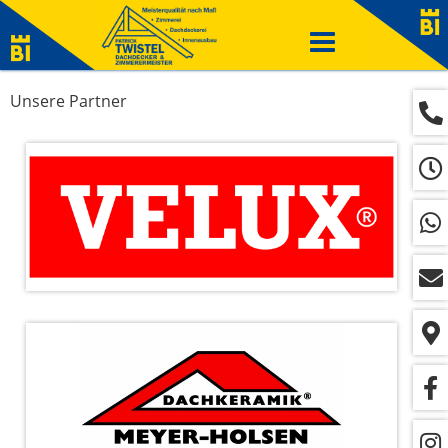
Navigation
ein-/ausblenden
Unsere Partner