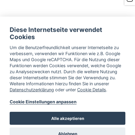
Diese Internetseite verwendet
Cookies
Um die Benutzerfreundlichkeit unserer Internetseite zu
verbessern, verwenden wir Funktionen wie z.B. Google
Maps und Google reCAPTCHA. Für die Nutzung dieser
Funktionen werden Cookies verwendet, welche Google
zu Analysezwecken nutzt. Durch die weitere Nutzung
dieser Internetseite stimmen Sie der Verwendung zu.
Weitere Informationen hierzu finden Sie in unserer
Datenschutzerklärung
oder unter
Cookie Details
.
Cookie Einstellungen anpassen
Alle akzeptieren
Ablehnen